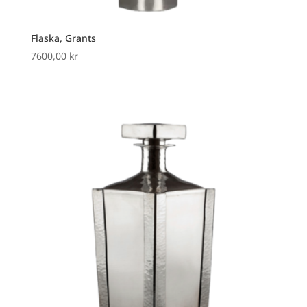
Flaska, Grants
7600,00
kr