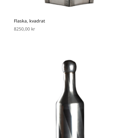
Flaska, kvadrat
8250,00
kr