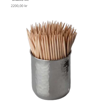
2200,00
kr