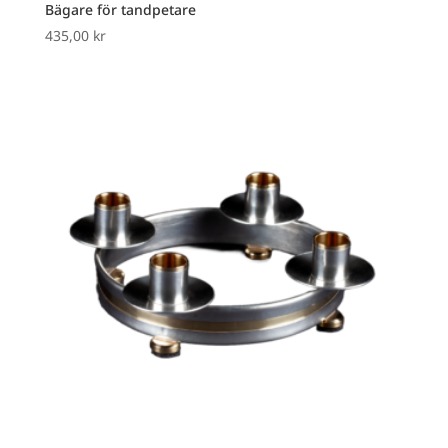
Bägare för tandpetare
435,00
kr