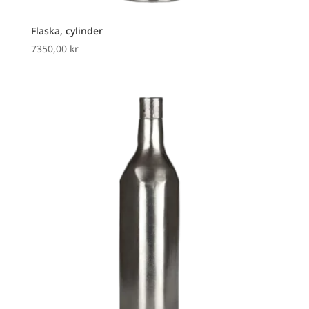
Flaska, cylinder
7350,00
kr