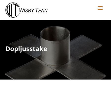
Dopljusstake