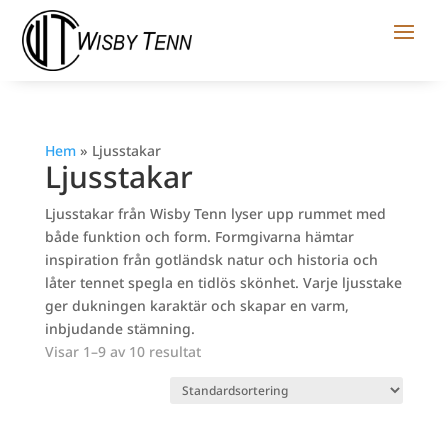
Hem
»
Ljusstakar
Ljusstakar
Ljusstakar från Wisby Tenn lyser upp rummet med
både funktion och form. Formgivarna hämtar
inspiration från gotländsk natur och historia och
låter tennet spegla en tidlös skönhet. Varje ljusstake
ger dukningen karaktär och skapar en varm,
inbjudande stämning.
Visar 1–9 av 10 resultat