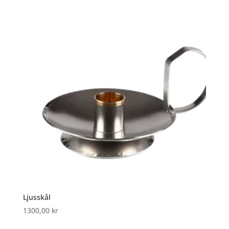
Ljusskål
1300,00
kr