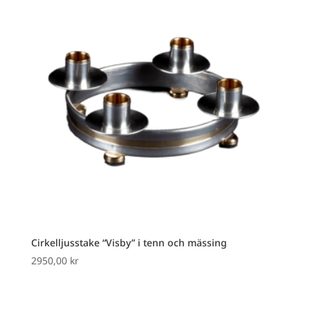
Cirkelljusstake “Visby” i tenn och mässing
2950,00
kr