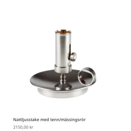
Nattljusstake med tenn/mässingsrör
2150,00
kr