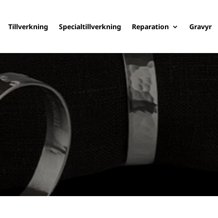
Tillverkning
Specialtillverkning
Reparation
Gravyr