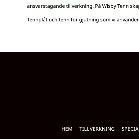
ansvarstagande tillverkning. På Wisby Tenn ska
Tennplåt och tenn för gjutning som vi använder 
HEM
TILLVERKNING
SPECIA