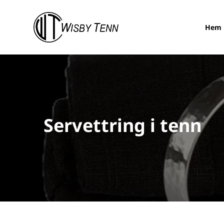
Hem
Servettring i tenn