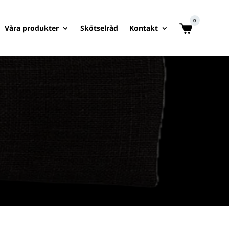
0
Våra produkter
Skötselråd
Kontakt